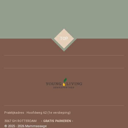
TOP
Praktijkadres : Hoofdweg 62 (
1e verdieping)
3067 GH ROTTERDAM
- GRATIS PARKEREN -
© 2025 - 2026 Mammassage