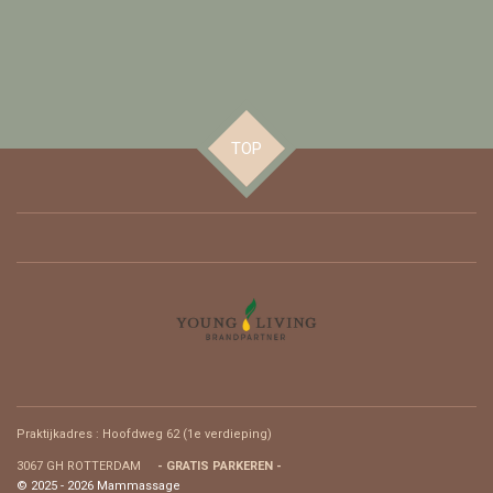
TOP
Praktijkadres : Hoofdweg 62 (
1e verdieping)
3067 GH ROTTERDAM
- GRATIS PARKEREN -
© 2025 - 2026 Mammassage