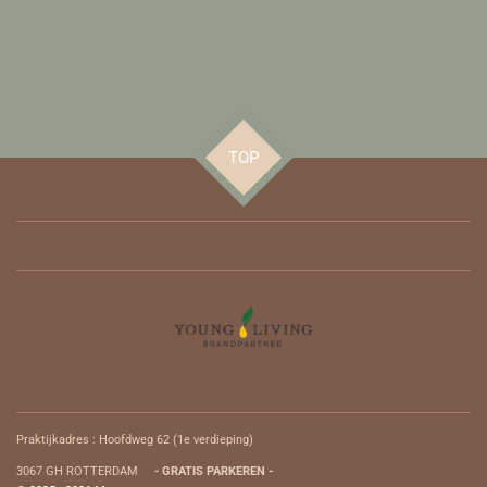
TOP
Praktijkadres : Hoofdweg 62 (
1e verdieping)
3067 GH ROTTERDAM
- GRATIS PARKEREN -