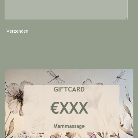
Verzenden